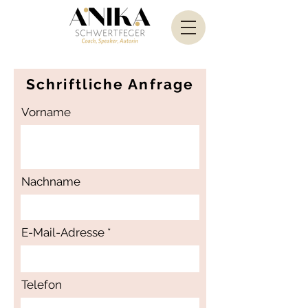
Schriftliche Anfrage
Vorname
Nachname
E-Mail-Adresse
Telefon