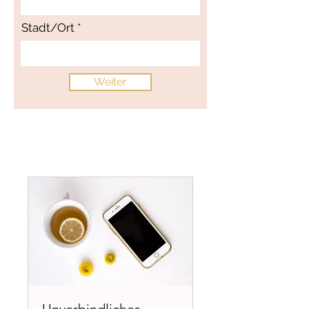
Stadt/Ort
Weiter